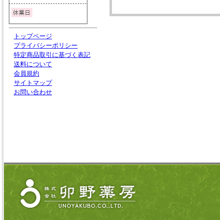
トップページ
プライバシーポリシー
特定商品取引に基づく表記
送料について
会員規約
サイトマップ
お問い合わせ