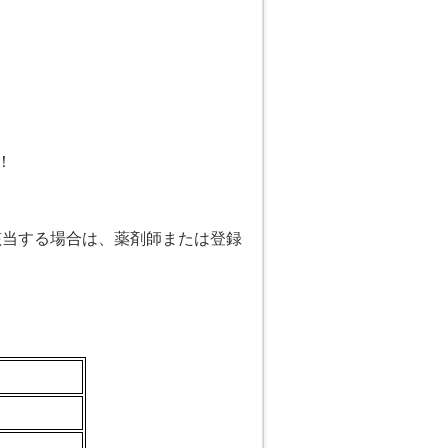
！
。
該当する場合は、薬剤師または登録