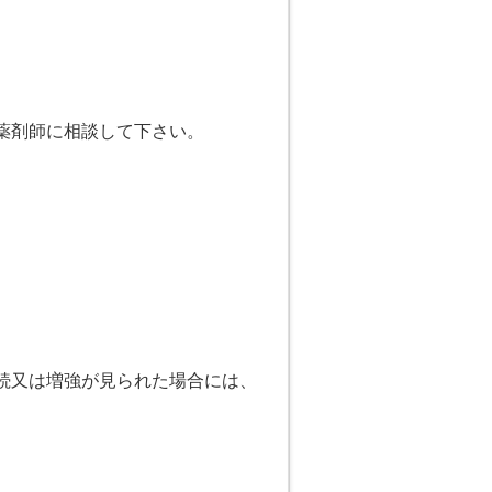
薬剤師に相談して下さい。
続又は増強が見られた場合には、